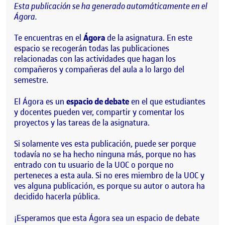
Esta publicación se ha generado automáticamente en el
Ágora.
Te encuentras en el
Ágora
de la asignatura. En este
espacio se recogerán todas las publicaciones
relacionadas con las actividades que hagan los
compañeros y compañeras del aula a lo largo del
semestre.
El Ágora es un
espacio de debate
en el que estudiantes
y docentes pueden ver, compartir y comentar los
proyectos y las tareas de la asignatura.
Si solamente ves esta publicación, puede ser porque
todavía no se ha hecho ninguna más, porque no has
entrado con tu usuario de la UOC o porque no
perteneces a esta aula. Si no eres miembro de la UOC y
ves alguna publicación, es porque su autor o autora ha
decidido hacerla pública.
¡Esperamos que esta Ágora sea un espacio de debate