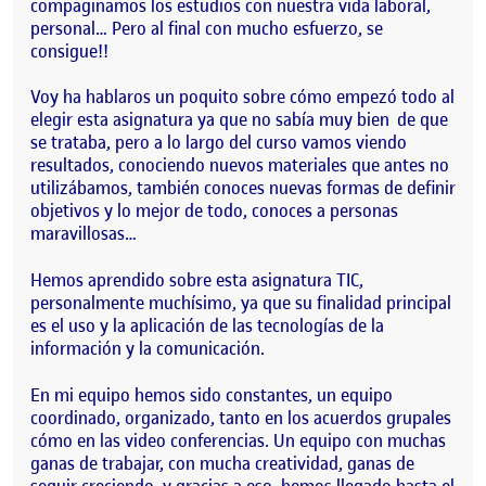
compaginamos los estudios con nuestra vida laboral,
personal… Pero al final con mucho esfuerzo, se
consigue!!
Voy ha hablaros un poquito sobre cómo empezó todo al
elegir esta asignatura ya que no sabía muy bien de que
se trataba, pero a lo largo del curso vamos viendo
resultados, conociendo nuevos materiales que antes no
utilizábamos, también conoces nuevas formas de definir
objetivos y lo mejor de todo, conoces a personas
maravillosas…
Hemos aprendido sobre esta asignatura TIC,
personalmente muchísimo, ya que su finalidad principal
es el uso y la aplicación de las tecnologías de la
información y la comunicación.
En mi equipo hemos sido constantes, un equipo
coordinado, organizado, tanto en los acuerdos grupales
cómo en las video conferencias. Un equipo con muchas
ganas de trabajar, con mucha creatividad, ganas de
seguir creciendo, y gracias a eso, hemos llegado hasta el