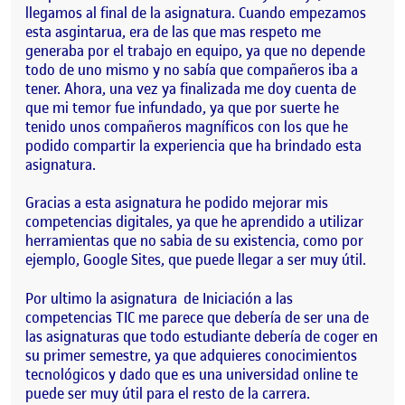
llegamos al final de la asignatura. Cuando empezamos
esta asgintarua, era de las que mas respeto me
generaba por el trabajo en equipo, ya que no depende
todo de uno mismo y no sabía que compañeros iba a
tener. Ahora, una vez ya finalizada me doy cuenta de
que mi temor fue infundado, ya que por suerte he
tenido unos compañeros magníficos con los que he
podido compartir la experiencia que ha brindado esta
asignatura.
Gracias a esta asignatura he podido mejorar mis
competencias digitales, ya que he aprendido a utilizar
herramientas que no sabia de su existencia, como por
ejemplo, Google Sites, que puede llegar a ser muy útil.
Por ultimo la asignatura de Iniciación a las
competencias TIC me parece que debería de ser una de
las asignaturas que todo estudiante debería de coger en
su primer semestre, ya que adquieres conocimientos
tecnológicos y dado que es una universidad online te
puede ser muy útil para el resto de la carrera.