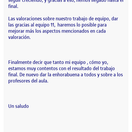
final.
Las valoraciones sobre nuestro trabajo de equipo, dar
las gracias al equipo 11, haremos lo posible para
mejorar más los aspectos mencionados en cada
valoración.
Finalmente decir que tanto mi equipo , cómo yo,
estamos muy contentos con el resultado del trabajo
final. De nuevo dar la enhorabuena a todos y sobre a los
profesores del aula.
Un saludo