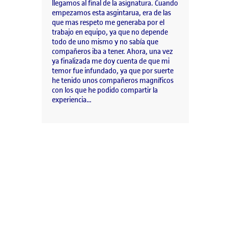
llegamos al final de la asignatura. Cuando
empezamos esta asgintarua, era de las
que mas respeto me generaba por el
trabajo en equipo, ya que no depende
todo de uno mismo y no sabía que
compañeros iba a tener. Ahora, una vez
ya finalizada me doy cuenta de que mi
temor fue infundado, ya que por suerte
he tenido unos compañeros magníficos
con los que he podido compartir la
experiencia…