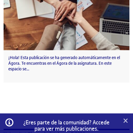
¡Hola! Esta publicación se ha generado automáticamente en el
Ágora. Te encuentras en el Ágora de la asignatura. En este
espacio se…
×
Información
¿Eres parte de la comunidad? Accede
para ver más publicaciones.