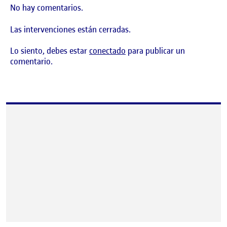
No hay comentarios.
Las intervenciones están cerradas.
Lo siento, debes estar
conectado
para publicar un
comentario.