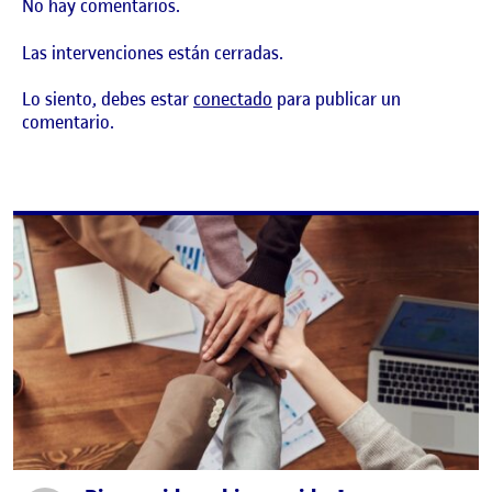
No hay comentarios.
Las intervenciones están cerradas.
Lo siento, debes estar
conectado
para publicar un
comentario.